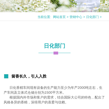
当前位置:
网站首页
>
营销中心
>
日化部门
>
日化部门
留香长久，引人入胜
日化香精车间现有设备的生产能力至少为年产2000吨左右，生
产车间及立体式仓储分别为1500平方米。
根据国内外市场和客户的需求，结合国际大公司的特色，配出了
风格各异的香精，深得用户的喜爱与信赖。