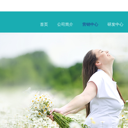
首页
公司简介
营销中心
研发中心