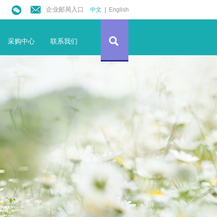
企业邮局入口
中文
|
English
采购中心
联系我们